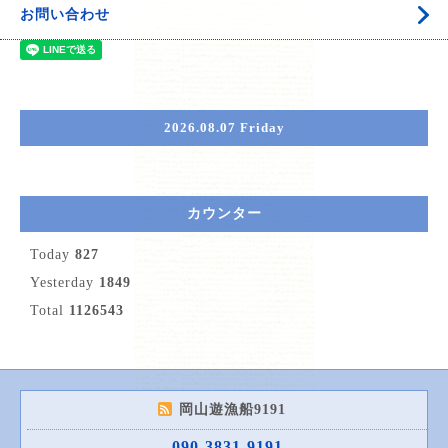
お問い合わせ
2026.08.07 Friday
カウンター
Today
827
Yesterday
1849
Total
1126543
岡山遊漁船9191
090-3831-9191