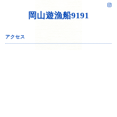
岡山遊漁船9191
アクセス