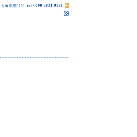
tel / 090-3831-9191
山遊漁船9191