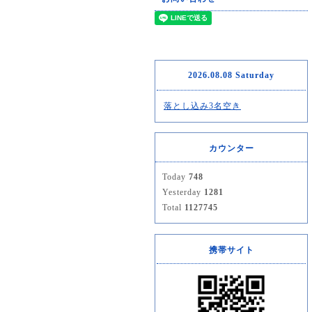
2026.08.08 Saturday
落とし込み3名空き
カウンター
Today
748
Yesterday
1281
Total
1127745
携帯サイト