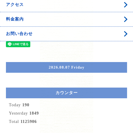
アクセス
料金案内
お問い合わせ
2026.08.07 Friday
カウンター
Today
190
Yesterday
1849
Total
1125906