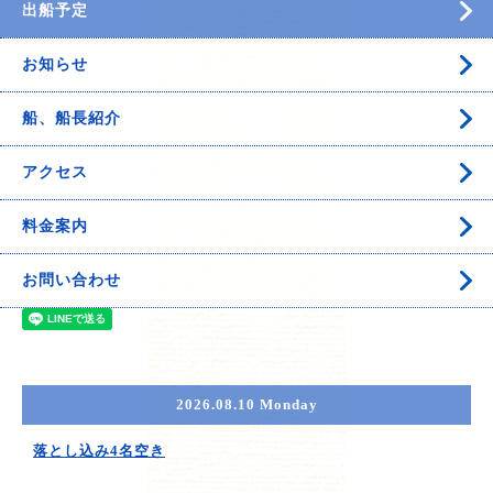
出船予定
お知らせ
船、船長紹介
アクセス
料金案内
お問い合わせ
2026.08.10 Monday
落とし込み4名空き