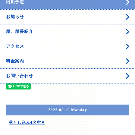
出船予定
お知らせ
船、船長紹介
アクセス
料金案内
お問い合わせ
2026.08.10 Monday
落とし込み4名空き