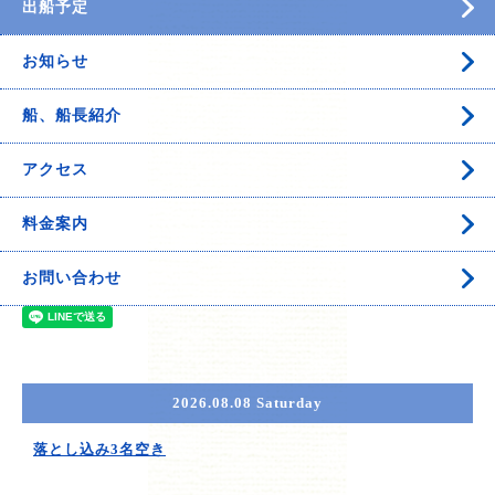
出船予定
お知らせ
船、船長紹介
アクセス
料金案内
お問い合わせ
2026.08.08 Saturday
落とし込み3名空き