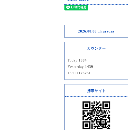
2026.08.06 Thursday
カウンター
Today
1384
Yesterday
1439
Total
1125251
携帯サイト