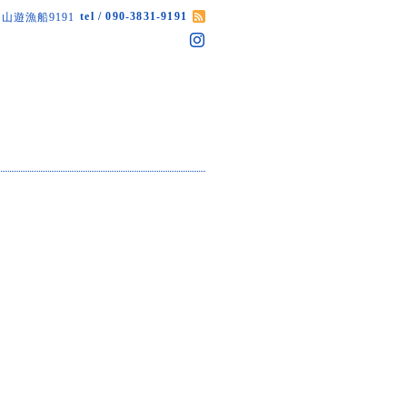
tel / 090-3831-9191
山遊漁船9191