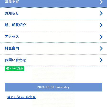
出船予定
お知らせ
船、船長紹介
アクセス
料金案内
お問い合わせ
2026.08.08 Saturday
落とし込み3名空き