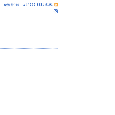
tel / 090-3831-9191
山遊漁船9191