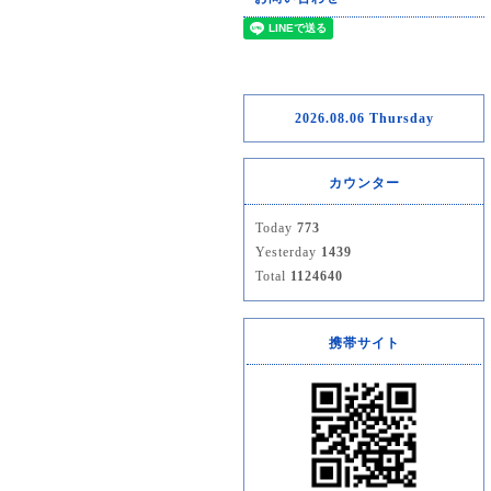
2026.08.06 Thursday
カウンター
Today
773
Yesterday
1439
Total
1124640
携帯サイト