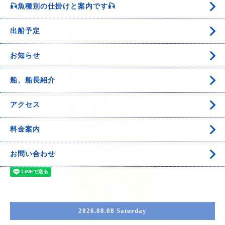
🎣魚種別の仕掛けと案内です🎣
出船予定
お知らせ
船、船長紹介
アクセス
料金案内
お問い合わせ
2026.08.08 Saturday