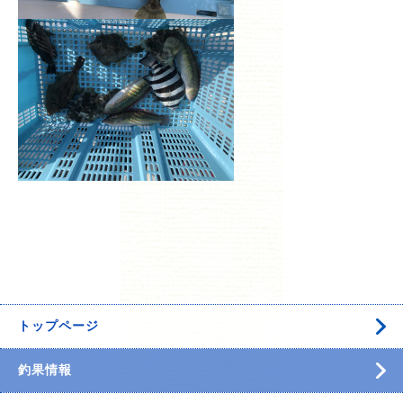
トップページ
釣果情報