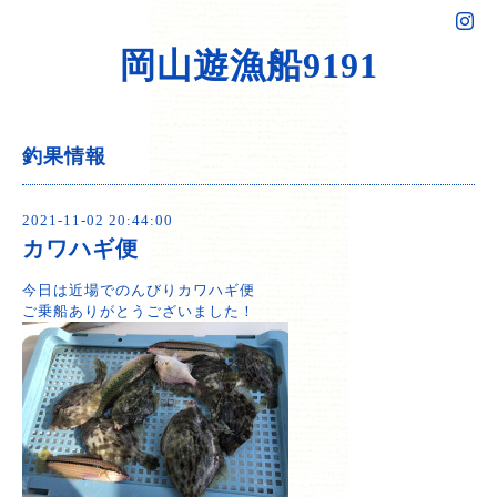
岡山遊漁船9191
釣果情報
2021-11-02 20:44:00
カワハギ便
今日は近場でのんびりカワハギ便
ご乗船ありがとうございました！