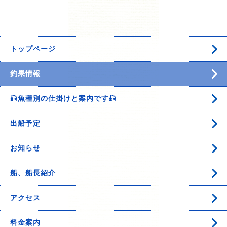
トップページ
釣果情報
🎣魚種別の仕掛けと案内です🎣
出船予定
お知らせ
船、船長紹介
アクセス
料金案内