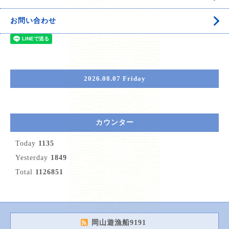
お問い合わせ
2026.08.07 Friday
カウンター
Today
1135
Yesterday
1849
Total
1126851
岡山遊漁船9191