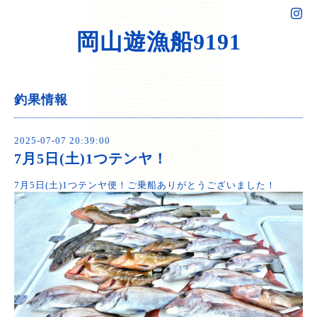
岡山遊漁船9191
釣果情報
2025-07-07 20:39:00
7月5日(土)1つテンヤ！
7月5日(土)1つテンヤ便！ご乗船ありがとうございました！