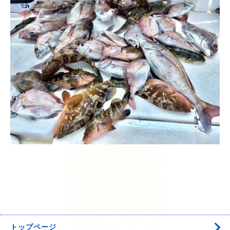
トップページ