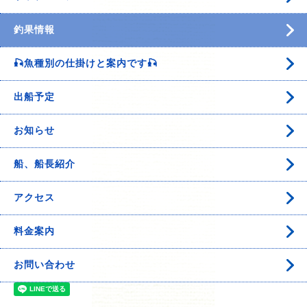
釣果情報
🎣魚種別の仕掛けと案内です🎣
出船予定
お知らせ
船、船長紹介
アクセス
料金案内
お問い合わせ