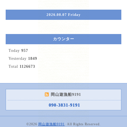
2026.08.07 Friday
カウンター
Today
957
Yesterday
1849
Total
1126673
岡山遊漁船9191
090-3831-9191
©2026
岡山遊漁船9191
. All Rights Reserved.