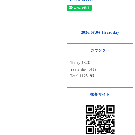
2026.08.06 Thursday
カウンター
Today
1328
Yesterday
1439
Total
1125195
携帯サイト