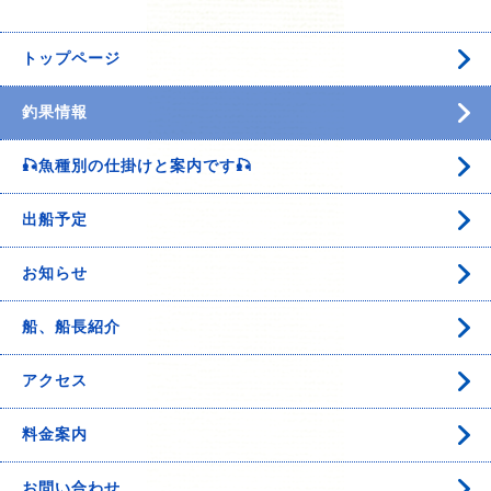
トップページ
釣果情報
🎣魚種別の仕掛けと案内です🎣
出船予定
お知らせ
船、船長紹介
アクセス
料金案内
お問い合わせ