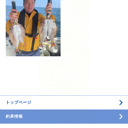
トップページ
釣果情報