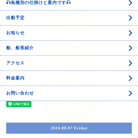
🎣魚種別の仕掛けと案内です🎣
出船予定
お知らせ
船、船長紹介
アクセス
料金案内
お問い合わせ
2026.08.07 Friday