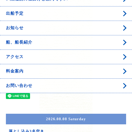
出船予定
お知らせ
船、船長紹介
アクセス
料金案内
お問い合わせ
2026.08.08 Saturday
落とし込み3名空き