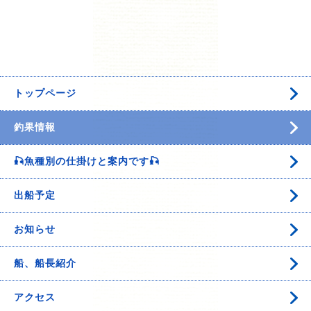
トップページ
釣果情報
🎣魚種別の仕掛けと案内です🎣
出船予定
お知らせ
船、船長紹介
アクセス