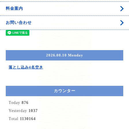
料金案内
お問い合わせ
2026.08.10 Monday
落とし込み4名空き
カウンター
Today
876
Yesterday
1037
Total
1130164