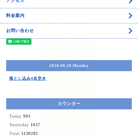
アクセス
料金案内
お問い合わせ
2026.08.10 Monday
落とし込み4名空き
カウンター
Today
993
Yesterday
1037
Total
1130281