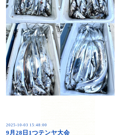
2025-10-03 15:48:00
9月28日1つテンヤ大会