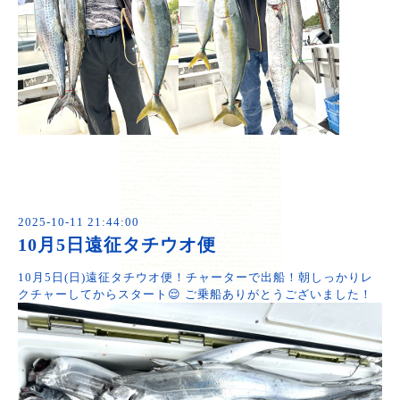
2025-10-11 21:44:00
10月5日遠征タチウオ便
10月5日(日)遠征タチウオ便！チャーターで出船！朝しっかりレ
クチャーしてからスタート😌 ご乗船ありがとうございました！