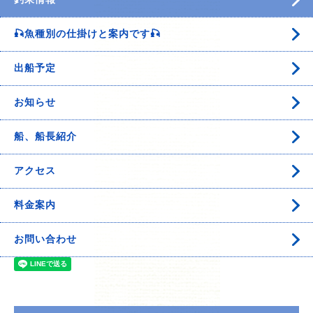
🎣魚種別の仕掛けと案内です🎣
出船予定
お知らせ
船、船長紹介
アクセス
料金案内
お問い合わせ